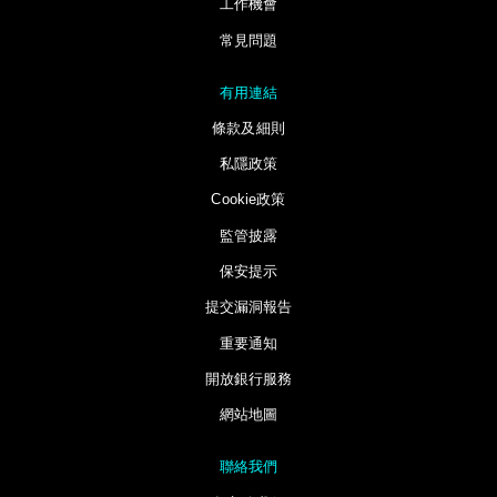
工作機會
常見問題
有用連結
條款及細則
私隱政策
Cookie政策
監管披露
保安提示
提交漏洞報告
重要通知
開放銀行服務
網站地圖
聯絡我們