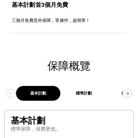
基本計劃首3個月免費
三個月免費意外保障，零條件，超簡單！
保障概覽
基本計劃
標準計劃
優越計劃
基本計劃
標準保障，保費更低。