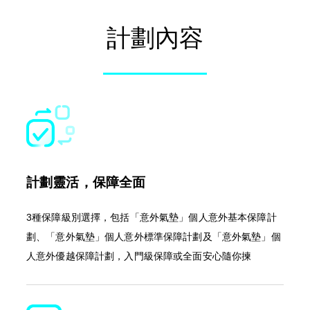
計劃內容
計劃靈活，保障全面
3種保障級別選擇，包括「意外氣墊」個人意外基本保障計
劃、「意外氣墊」個人意外標準保障計劃及「意外氣墊」個
人意外優越保障計劃，入門級保障或全面安心隨你揀