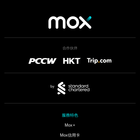
合作伙伴
服務特色
Mox+
Mox信用卡