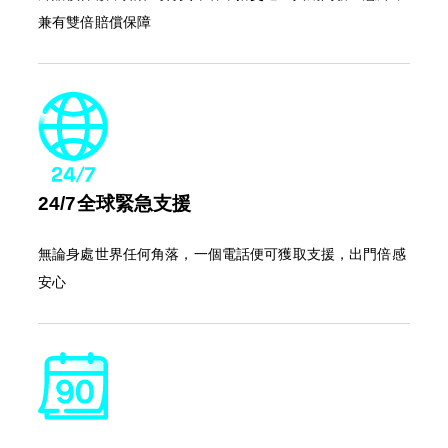
兼有雙倍賠償保障
24/7全球緊急支援
無論身處世界任何角落，一個電話便可獲取支援，出門倍感
安心