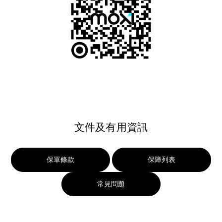
文件及有用資訊
保單條款
保障列表
常見問題