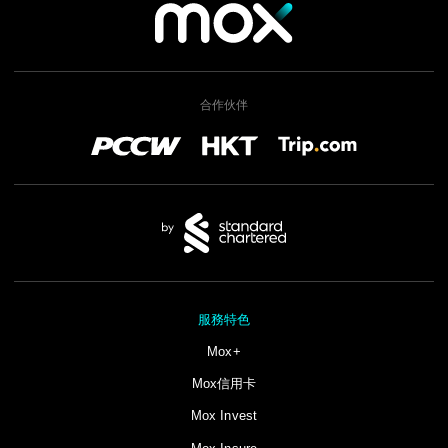
合作伙伴
服務特色
Mox+
Mox信用卡
Mox Invest