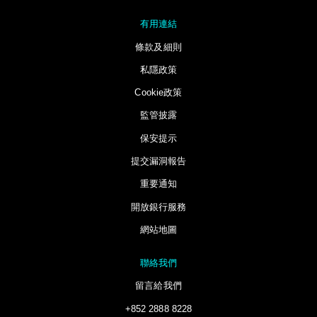
有用連結
條款及細則
私隱政策
Cookie政策
監管披露
保安提示
提交漏洞報告
重要通知
開放銀行服務
網站地圖
聯絡我們
留言給我們
+852 2888 8228