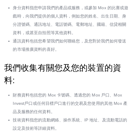
身分資料指您申請我們的產品或服務，或參加 Mox 的比賽或遊
戲時，向我們提供的個人資料，例如您的姓名、出生日期、身
分證號碼、通訊地址、電話號碼、電郵地址、國籍、信貸相關
資料，或甚至自拍照等其他資料。
通訊資料包括您希望我們如何聯絡您，及您對於我們如何發送
的市場推廣資料的喜好。
我們收集有關您及您的裝置的資
料:
財務資料包括您的 Mox 卡號碼、透過您的 Mox 戶口、Mox
Invest戶口或任何目標戶口進行的交易及您使用的其他 Mox 產
品及服務的任何資料。
技術資料指您的流動網絡、操作系統、IP 地址、及流動電話的
設定及技術等詳細資料。