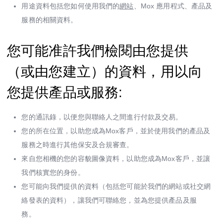
用途資料包括您如何使用我們的
網站
、Mox 應用程式、產品及
服務的相關資料。
您可能准許我們檢閱由您提供
（或由您建立）的資料，用以向
您提供產品或服務:
您的通訊錄，以便您與聯絡人之間進行付款及交易。
您的所在位置，以助您成為Mox客戶，並於使用我們的產品及
服務之時進行其他保安及合規審查。
來自您相機的您的容貌圖像資料，以助您成為Mox客戶，並讓
我們核實您的身份。
您可能向我們提供的資料（包括您可能於我們的網站或社交網
絡發表的資料），讓我們可聯絡您，並為您提供產品及服
務。