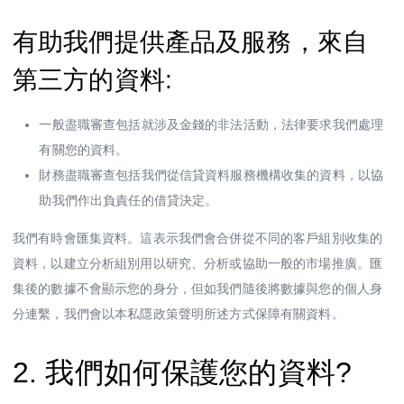
有助我們提供產品及服務，來自
第三方的資料:
一般盡職審查包括就涉及金錢的非法活動，法律要求我們處理
有關您的資料。
財務盡職審查包括我們從信貸資料服務機構收集的資料，以協
助我們作出負責任的借貸決定。
我們有時會匯集資料。這表示我們會合併從不同的客戶組別收集的
資料，以建立分析組別用以研究、分析或協助一般的市場推廣。匯
集後的數據不會顯示您的身分，但如我們隨後將數據與您的個人身
分連繫，我們會以本私隱政策聲明所述方式保障有關資料。
2. 我們如何保護您的資料?