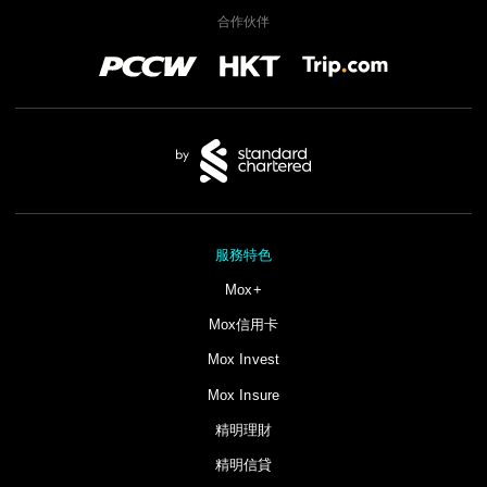
合作伙伴
服務特色
Mox+
Mox信用卡
Mox Invest
Mox Insure
精明理財
精明信貸