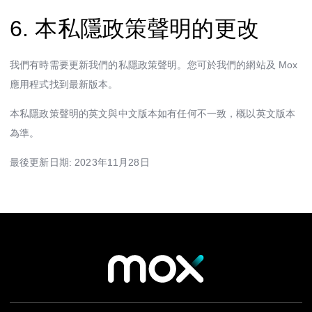
6. 本私隱政策聲明的更改
我們有時需要更新我們的私隱政策聲明。您可於我們的網站及 Mox
應用程式找到最新版本。
本私隱政策聲明的英文與中文版本如有任何不一致，概以英文版本
為準。
最後更新日期: 2023年11月28日