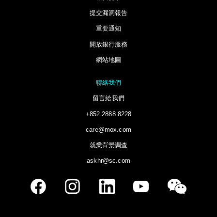
提交漏洞報告
重要通知
開放銀行服務
網站地圖
聯絡我們
留言給我們
+852 2888 8228
care@mox.com
就業背景調查
askhr@sc.com