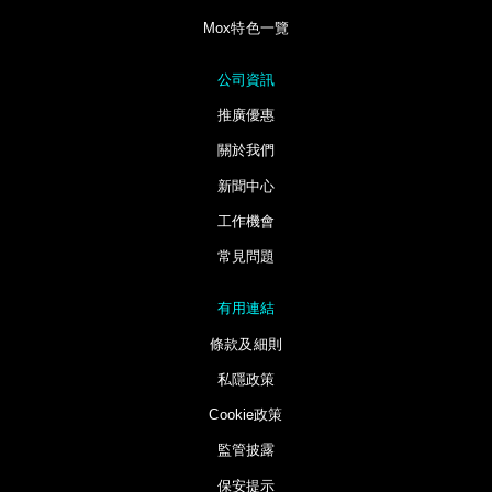
Mox特色一覽
公司資訊
推廣優惠
關於我們
新聞中心
工作機會
常見問題
有用連結
條款及細則
私隱政策
Cookie政策
監管披露
保安提示