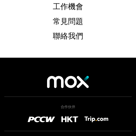
工作機會
常見問題
聯絡我們
合作伙伴