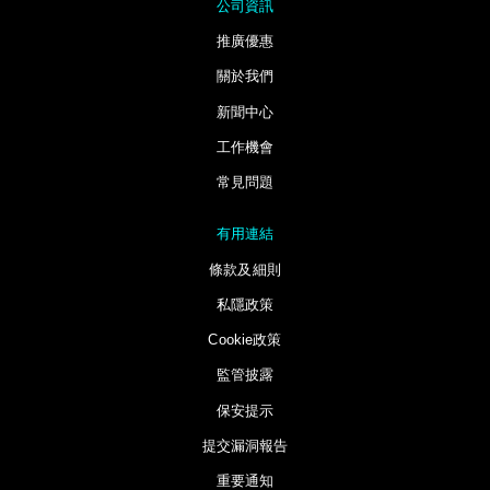
公司資訊
推廣優惠
關於我們
新聞中心
工作機會
常見問題
有用連結
條款及細則
私隱政策
Cookie政策
監管披露
保安提示
提交漏洞報告
重要通知