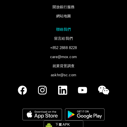
開放銀行服務
網站地圖
聯絡我們
留言給我們
+852 2888 8228
care@mox.com
就業背景調查
askhr@sc.com