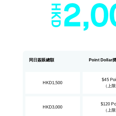
同日簽賬總額
Point Dolla
$45 Poi
HKD1,500
（上限
$120 Po
HKD3,000
（上限