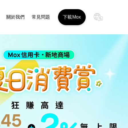
關於我們
常見問題
下載Mox