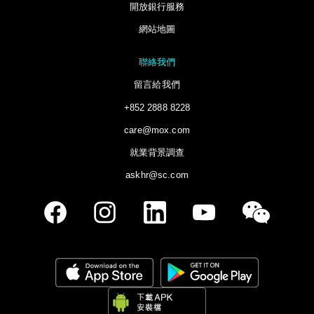
開放銀行服務
網站地圖
聯絡我們
留言給我們
+852 2888 8228
care@mox.com
就業背景調查
askhr@sc.com