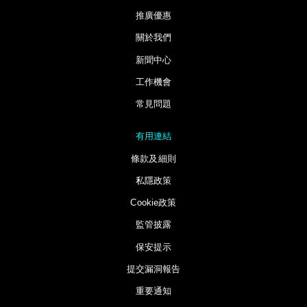
推廣優惠
關於我們
新聞中心
工作機會
常見問題
有用連結
條款及細則
私隱政策
Cookie政策
監管披露
保安提示
提交漏洞報告
重要通知