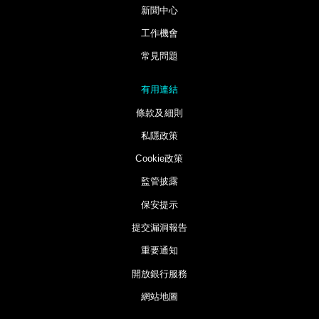
新聞中心
工作機會
常見問題
有用連結
條款及細則
私隱政策
Cookie政策
監管披露
保安提示
提交漏洞報告
重要通知
開放銀行服務
網站地圖