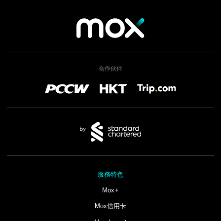
合作伙伴
服務特色
Mox+
Mox信用卡