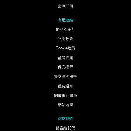
常見問題
有用連結
條款及細則
私隱政策
Cookie政策
監管披露
保安提示
提交漏洞報告
重要通知
開放銀行服務
網站地圖
聯絡我們
留言給我們