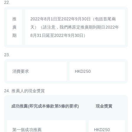
22.
推
2022年8月1日至2022年9月30日（包括首尾兩
廣
天）（請注意，我們將原定推廣期到期日2022年
期
8月31日延至2022年9月30日）
23.
消費要求
HKD250
24.
推薦人的現金獎賞
成功推薦
(即完成本條款第5條的要求)
現金獎賞
第一個成功推薦
HKD250