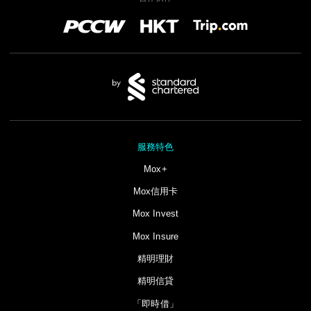
服務特色
Mox+
Mox信用卡
Mox Invest
Mox Insure
精明理財
精明信貸
「即時借」