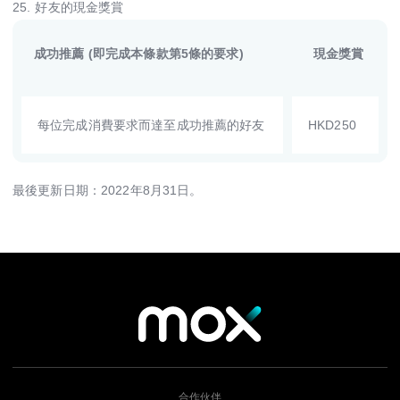
25.
好友的現金獎賞
成功推薦
(即完成本條款第5條的要求)
現金獎賞
每位完成消費要求而達至成功推薦的好友
HKD250
最後更新日期：2022年8月31日。
合作伙伴