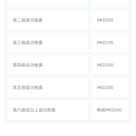
第二個成功推薦
HKD250
第三個成功推薦
HKD100
第四個成功推薦
HKD100
第五個成功推薦
HKD300
第六個或以上成功推薦
每個HKD100