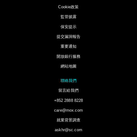
Cookie政策
監管披露
保安提示
提交漏洞報告
重要通知
開放銀行服務
網站地圖
聯絡我們
留言給我們
+852 2888 8228
care@mox.com
就業背景調查
askhr@sc.com